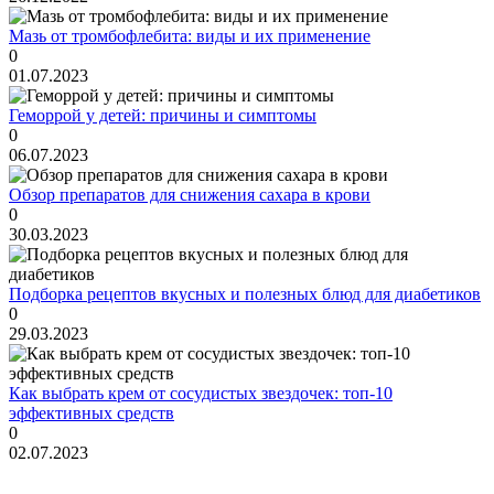
Мазь от тромбофлебита: виды и их применение
0
01.07.2023
Геморрой у детей: причины и симптомы
0
06.07.2023
Обзор препаратов для снижения сахара в крови
0
30.03.2023
Подборка рецептов вкусных и полезных блюд для диабетиков
0
29.03.2023
Как выбрать крем от сосудистых звездочек: топ-10
эффективных средств
0
02.07.2023