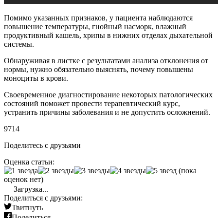
Помимо указанных признаков, у пациента наблюдаются
повышение температуры, гнойный насморк, влажный
продуктивный кашель, хрипы в нижних отделах дыхательной
системы.
Обнаруживая в листке с результатами анализа отклонения от
нормы, нужно обязательно выяснять, почему повышены
моноциты в крови.
Своевременное диагностирование некоторых патологических
состояний поможет провести терапевтический курс,
устранить причины заболевания и не допустить осложнений.
9714
Поделитесь с друзьями
Оценка статьи:
(пока
оценок нет)
Загрузка...
Поделиться с друзьями:
Твитнуть
Поделиться