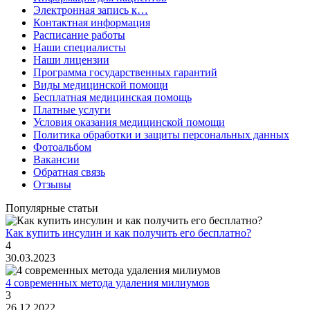
Электронная запись к…
Контактная информация
Расписание работы
Наши специалисты
Наши лицензии
Программа государственных гарантий
Виды медицинской помощи
Бесплатная медицинская помощь
Платные услуги
Условия оказания медицинской помощи
Политика обработки и защиты персональных данных
Фотоальбом
Вакансии
Обратная связь
Отзывы
Популярные статьи
Как купить инсулин и как получить его бесплатно?
4
30.03.2023
4 современных метода удаления милиумов
3
26.12.2022