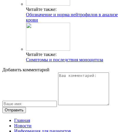
Читайте также:
Обозначение и норма нейтрофилов в анализе
крови
Читайте также:
Симптомы и последствия моноцитоза
Добавить комментарий
Главная
Новости
Информация для пациентов