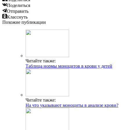
Поделиться
Отправить
Класснуть
Похожие публикации
Читайте также:
Таблица нормы моноцитов в крови у детей
Читайте также:
На что указывают моноциты в анализе крови?