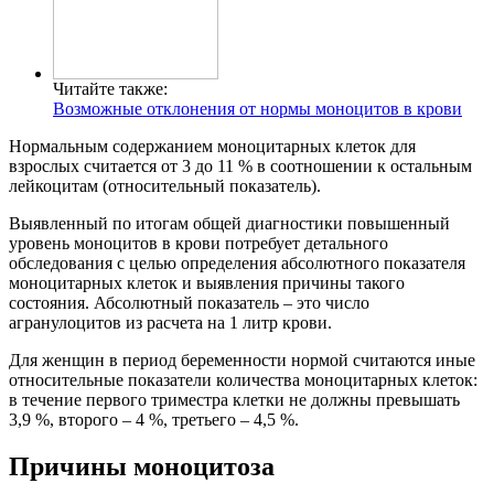
Читайте также:
Возможные отклонения от нормы моноцитов в крови
Нормальным содержанием моноцитарных клеток для
взрослых считается от 3 до 11 % в соотношении к остальным
лейкоцитам (относительный показатель).
Выявленный по итогам общей диагностики повышенный
уровень моноцитов в крови потребует детального
обследования с целью определения абсолютного показателя
моноцитарных клеток и выявления причины такого
состояния. Абсолютный показатель – это число
агранулоцитов из расчета на 1 литр крови.
Для женщин в период беременности нормой считаются иные
относительные показатели количества моноцитарных клеток:
в течение первого триместра клетки не должны превышать
3,9 %, второго – 4 %, третьего – 4,5 %.
Причины моноцитоза