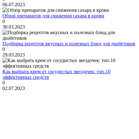
06.07.2023
Обзор препаратов для снижения сахара в крови
0
30.03.2023
Подборка рецептов вкусных и полезных блюд для диабетиков
0
29.03.2023
Как выбрать крем от сосудистых звездочек: топ-10
эффективных средств
0
02.07.2023