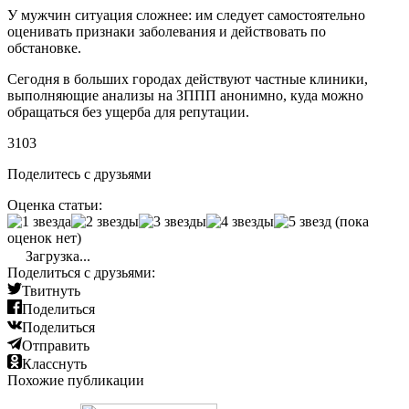
У мужчин ситуация сложнее: им следует самостоятельно
оценивать признаки заболевания и действовать по
обстановке.
Сегодня в больших городах действуют частные клиники,
выполняющие анализы на ЗППП анонимно, куда можно
обращаться без ущерба для репутации.
3103
Поделитесь с друзьями
Оценка статьи:
(пока
оценок нет)
Загрузка...
Поделиться с друзьями:
Твитнуть
Поделиться
Поделиться
Отправить
Класснуть
Похожие публикации