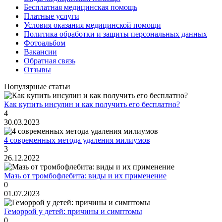
Бесплатная медицинская помощь
Платные услуги
Условия оказания медицинской помощи
Политика обработки и защиты персональных данных
Фотоальбом
Вакансии
Обратная связь
Отзывы
Популярные статьи
Как купить инсулин и как получить его бесплатно?
4
30.03.2023
4 современных метода удаления милиумов
3
26.12.2022
Мазь от тромбофлебита: виды и их применение
0
01.07.2023
Геморрой у детей: причины и симптомы
0