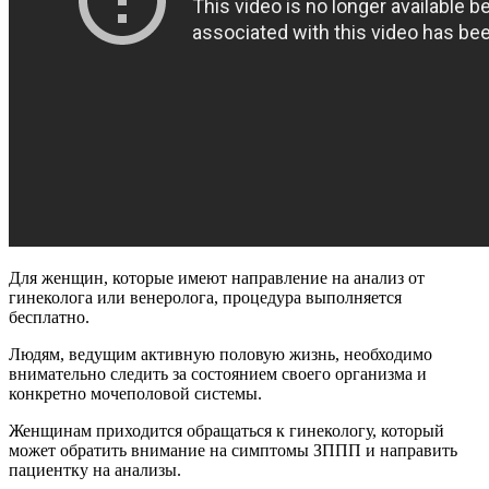
Для женщин, которые имеют направление на анализ от
гинеколога или венеролога, процедура выполняется
бесплатно.
Людям, ведущим активную половую жизнь, необходимо
внимательно следить за состоянием своего организма и
конкретно мочеполовой системы.
Женщинам приходится обращаться к гинекологу, который
может обратить внимание на симптомы ЗППП и направить
пациентку на анализы.