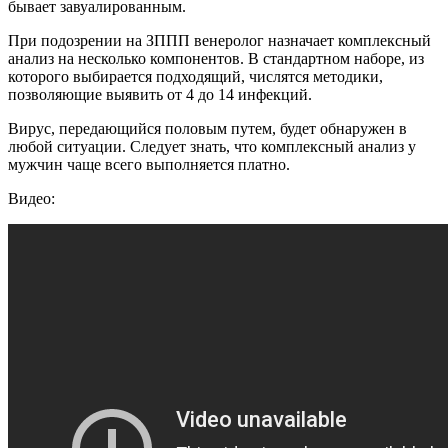
бывает завуалированным.
При подозрении на ЗППП венеролог назначает комплексный
анализ на несколько компонентов. В стандартном наборе, из
которого выбирается подходящий, числятся методики,
позволяющие выявить от 4 до 14 инфекций.
Вирус, передающийся половым путем, будет обнаружен в
любой ситуации. Следует знать, что комплексный анализ у
мужчин чаще всего выполняется платно.
Видео: