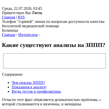
Среда, 22.07.2026, 03:45
Приветствую Вас
Гость
Главная
|
RSS
Телефон "горячей" линии по вопросам доступности качества
бесплатной медицинской помощи
Больница
Главная
›
Интересное
›
Какие существуют анализы на ЗППП?
Содержание
Чем опасны ЗППП?
Показания к анализу
Виды тестов и профилактика
Отчасти этот факт объясняется деликатностью проблемы, с
которой сталкиваются и мужчины, и женщины.