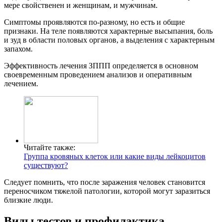
мере свойственен и женщинам, и мужчинам.
Симптомы проявляются по-разному, но есть и общие
признаки. На теле появляются характерные высыпания, боль
и зуд в области половых органов, а выделения с характерным
запахом.
Эффективность лечения ЗППП определяется в основном
своевременным проведением анализов и оперативным
лечением.
Читайте также:
Группа кровяных клеток или какие виды лейкоцитов
существуют?
Следует помнить, что после заражения человек становится
переносчиком тяжелой патологии, которой могут заразиться
близкие люди.
Виды тестов и профилактика