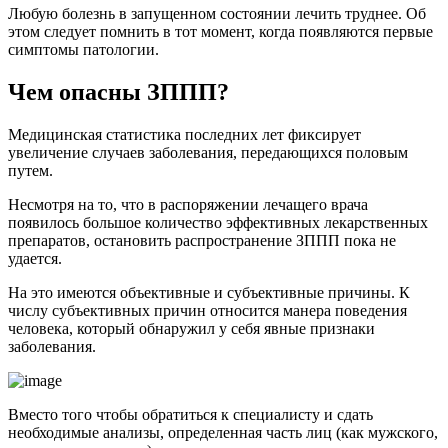
Любую болезнь в запущенном состоянии лечить труднее. Об
этом следует помнить в тот момент, когда появляются первые
симптомы патологии.
Чем опасны ЗППП?
Медицинская статистика последних лет фиксирует
увеличение случаев заболевания, передающихся половым
путем.
Несмотря на то, что в распоряжении лечащего врача
появилось большое количество эффективных лекарственных
препаратов, остановить распространение ЗППП пока не
удается.
На это имеются объективные и субъективные причины. К
числу субъективных причин относится манера поведения
человека, который обнаружил у себя явные признаки
заболевания.
Вместо того чтобы обратиться к специалисту и сдать
необходимые анализы, определенная часть лиц (как мужского,