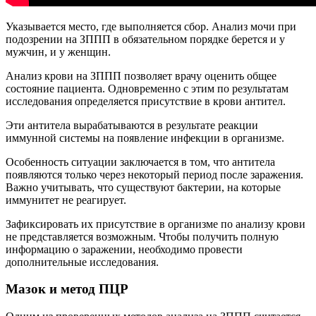
Указывается место, где выполняется сбор. Анализ мочи при
подозрении на ЗППП в обязательном порядке берется и у
мужчин, и у женщин.
Анализ крови на ЗППП позволяет врачу оценить общее
состояние пациента. Одновременно с этим по результатам
исследования определяется присутствие в крови антител.
Эти антитела вырабатываются в результате реакции
иммунной системы на появление инфекции в организме.
Особенность ситуации заключается в том, что антитела
появляются только через некоторый период после заражения.
Важно учитывать, что существуют бактерии, на которые
иммунитет не реагирует.
Зафиксировать их присутствие в организме по анализу крови
не представляется возможным. Чтобы получить полную
информацию о заражении, необходимо провести
дополнительные исследования.
Мазок и метод ПЦР