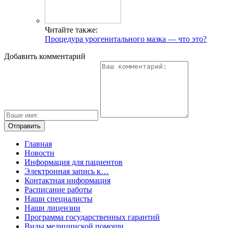
Читайте также:
Процедура урогенитального мазка — что это?
Добавить комментарий
Главная
Новости
Информация для пациентов
Электронная запись к…
Контактная информация
Расписание работы
Наши специалисты
Наши лицензии
Программа государственных гарантий
Виды медицинской помощи