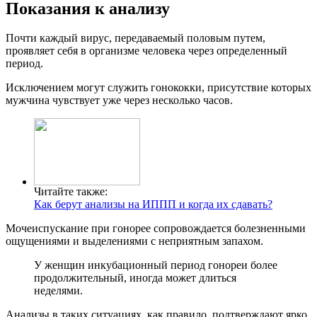
Показания к анализу
Почти каждый вирус, передаваемый половым путем,
проявляет себя в организме человека через определенный
период.
Исключением могут служить гонококки, присутствие которых
мужчина чувствует уже через несколько часов.
Читайте также:
Как берут анализы на ИППП и когда их сдавать?
Мочеиспускание при гонорее сопровождается болезненными
ощущениями и выделениями с неприятным запахом.
У женщин инкубационный период гонореи более
продолжительный, иногда может длиться
неделями.
Анализы в таких ситуациях, как правило, подтверждают ярко