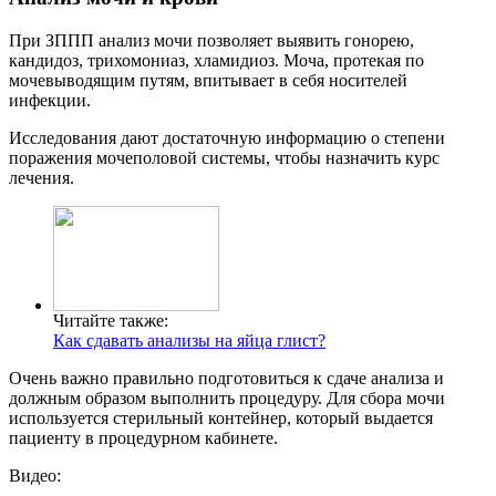
При ЗППП анализ мочи позволяет выявить гонорею,
кандидоз, трихомониаз, хламидиоз. Моча, протекая по
мочевыводящим путям, впитывает в себя носителей
инфекции.
Исследования дают достаточную информацию о степени
поражения мочеполовой системы, чтобы назначить курс
лечения.
Читайте также:
Как сдавать анализы на яйца глист?
Очень важно правильно подготовиться к сдаче анализа и
должным образом выполнить процедуру. Для сбора мочи
используется стерильный контейнер, который выдается
пациенту в процедурном кабинете.
Видео: