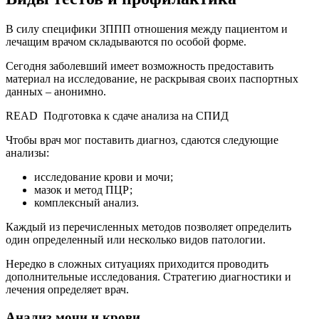
В силу специфики ЗППП отношения между пациентом и
лечащим врачом складываются по особой форме.
Сегодня заболевший имеет возможность предоставить
материал на исследование, не раскрывая своих паспортных
данных – анонимно.
READ
Подготовка к сдаче анализа на СПИД
Чтобы врач мог поставить диагноз, сдаются следующие
анализы:
исследование крови и мочи;
мазок и метод ПЦР;
комплексный анализ.
Каждый из перечисленных методов позволяет определить
один определенный или несколько видов патологии.
Нередко в сложных ситуациях приходится проводить
дополнительные исследования. Стратегию диагностики и
лечения определяет врач.
Анализ мочи и крови