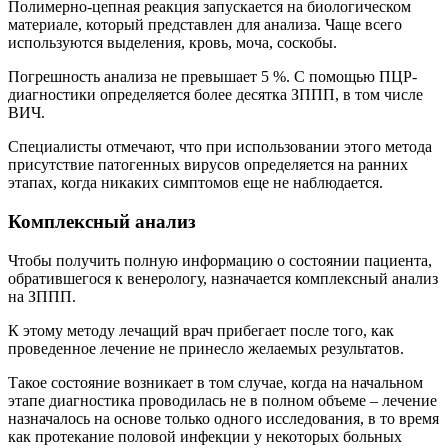
Полимерно-цепная реакция запускается на биологическом
материале, который представлен для анализа. Чаще всего
используются выделения, кровь, моча, соскобы.
Погрешность анализа не превышает 5 %. С помощью ПЦР-
диагностики определяется более десятка ЗППП, в том числе
ВИЧ.
Специалисты отмечают, что при использовании этого метода
присутствие патогенных вирусов определяется на ранних
этапах, когда никаких симптомов еще не наблюдается.
Комплексный анализ
Чтобы получить полную информацию о состоянии пациента,
обратившегося к венерологу, назначается комплексный анализ
на ЗППП.
К этому методу лечащий врач прибегает после того, как
проведенное лечение не принесло желаемых результатов.
Такое состояние возникает в том случае, когда на начальном
этапе диагностика проводилась не в полном объеме – лечение
назначалось на основе только одного исследования, в то время
как протекание половой инфекции у некоторых больных