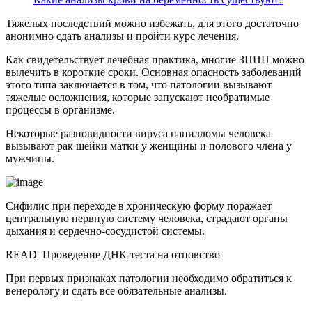
Тяжелых последствий можно избежать, для этого достаточно
анонимно сдать анализы и пройти курс лечения.
Как свидетельствует лечебная практика, многие ЗППП можно
вылечить в короткие сроки. Основная опасность заболеваний
этого типа заключается в том, что патологии вызывают
тяжелые осложнения, которые запускают необратимые
процессы в организме.
Некоторые разновидности вируса папилломы человека
вызывают рак шейки матки у женщины и полового члена у
мужчины.
Сифилис при переходе в хроническую форму поражает
центральную нервную систему человека, страдают органы
дыхания и сердечно-сосудистой системы.
READ
Проведение ДНК-теста на отцовство
При первых признаках патологии необходимо обратиться к
венерологу и сдать все обязательные анализы.