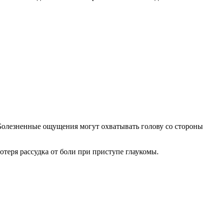
 Болезненные ощущения могут охватывать голову со стороны
отеря рассудка от боли при приступе глаукомы.