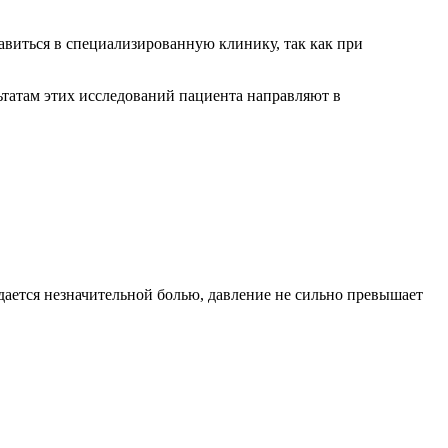
авиться в специализированную клинику, так как при
льтатам этих исследований пациента направляют в
дается незначительной болью, давление не сильно превышает