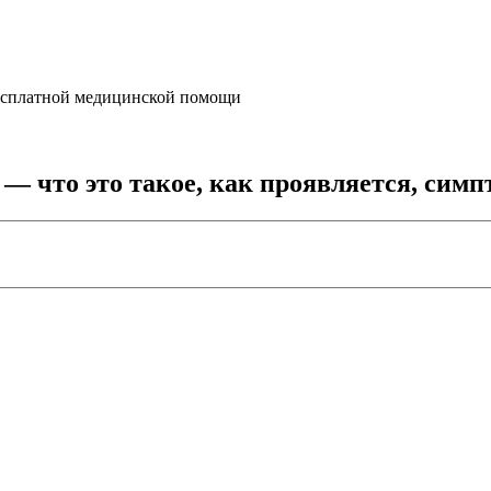
бесплатной медицинской помощи
— что это такое, как проявляется, сим