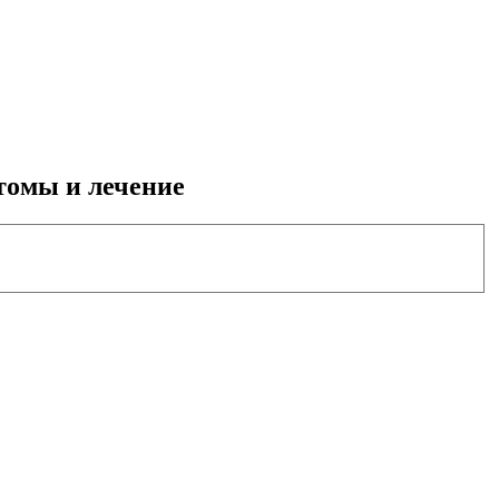
птомы и лечение