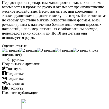
Передозировка препаратом маловероятна, так как он плохо
всасывается в кровяное русло и оказывает преимущественно
местное воздействие. Несмотря на это, при кормлении, а
также грудничкам предпочтение лучше отдать более «легким»
по своему действию мягким лекарственным формам. Мазь
рекомендована к назначению больше для лечения взрослых
патологий, например, связанных с заболеванием сосудов,
непосредственно крови и др. До 18 лет детьми она
используется редко.
Оценка статьи:
(пока
оценок нет)
Загрузка...
Поделиться с друзьями:
Твитнуть
Поделиться
Поделиться
Отправить
Класснуть
Похожие публикации