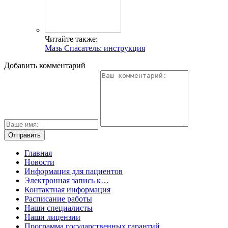
Читайте также:
Мазь Спасатель: инструкция
Добавить комментарий
Главная
Новости
Информация для пациентов
Электронная запись к…
Контактная информация
Расписание работы
Наши специалисты
Наши лицензии
Программа государственных гарантий