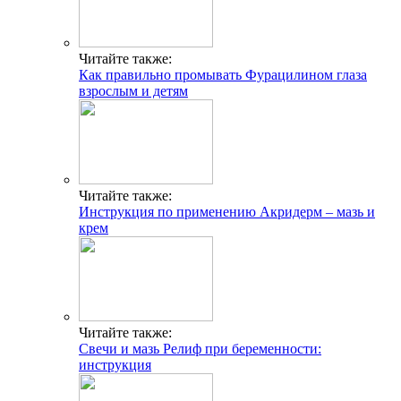
Читайте также:
Как правильно промывать Фурацилином глаза
взрослым и детям
Читайте также:
Инструкция по применению Акридерм – мазь и
крем
Читайте также:
Свечи и мазь Релиф при беременности:
инструкция