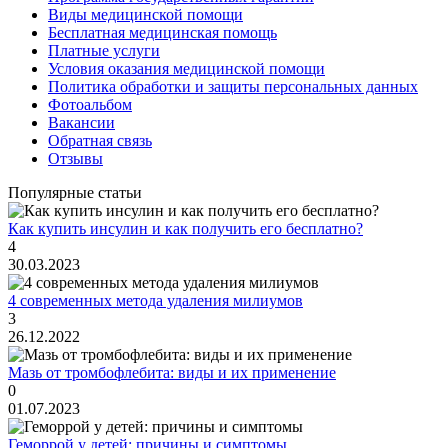
Виды медицинской помощи
Бесплатная медицинская помощь
Платные услуги
Условия оказания медицинской помощи
Политика обработки и защиты персональных данных
Фотоальбом
Вакансии
Обратная связь
Отзывы
Популярные статьи
Как купить инсулин и как получить его бесплатно?
4
30.03.2023
4 современных метода удаления милиумов
3
26.12.2022
Мазь от тромбофлебита: виды и их применение
0
01.07.2023
Геморрой у детей: причины и симптомы