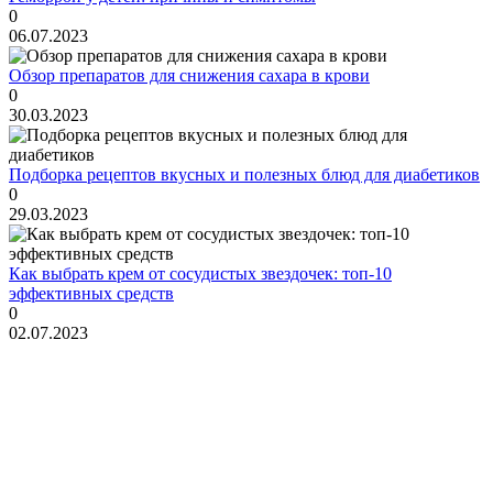
0
06.07.2023
Обзор препаратов для снижения сахара в крови
0
30.03.2023
Подборка рецептов вкусных и полезных блюд для диабетиков
0
29.03.2023
Как выбрать крем от сосудистых звездочек: топ-10
эффективных средств
0
02.07.2023