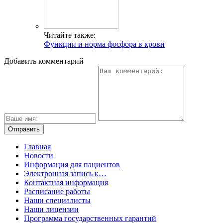
Читайте также:
Функции и норма фосфора в крови
Добавить комментарий
Главная
Новости
Информация для пациентов
Электронная запись к…
Контактная информация
Расписание работы
Наши специалисты
Наши лицензии
Программа государственных гарантий