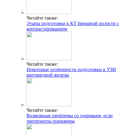
Читайте также:
Этапы подготовки к КТ брюшной полости с
контрастированием
Читайте также:
Некоторые особенности подготовки к УЗИ
щитовидной железы
Читайте также:
Возможные проблемы со здоровьем, если
эритроциты понижены