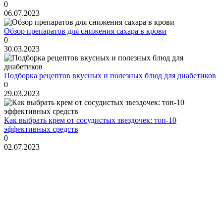
0
06.07.2023
Обзор препаратов для снижения сахара в крови
0
30.03.2023
Подборка рецептов вкусных и полезных блюд для диабетиков
0
29.03.2023
Как выбрать крем от сосудистых звездочек: топ-10
эффективных средств
0
02.07.2023