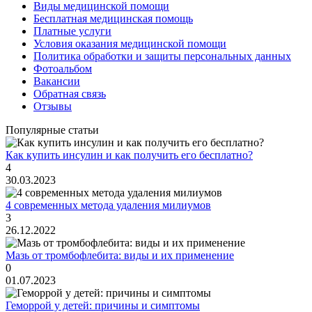
Виды медицинской помощи
Бесплатная медицинская помощь
Платные услуги
Условия оказания медицинской помощи
Политика обработки и защиты персональных данных
Фотоальбом
Вакансии
Обратная связь
Отзывы
Популярные статьи
Как купить инсулин и как получить его бесплатно?
4
30.03.2023
4 современных метода удаления милиумов
3
26.12.2022
Мазь от тромбофлебита: виды и их применение
0
01.07.2023
Геморрой у детей: причины и симптомы