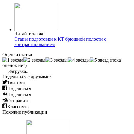
Читайте также:
Этапы подготовки к КТ брюшной полости с
контрастированием
Оценка статьи:
(пока
оценок нет)
Загрузка...
Поделиться с друзьями:
Твитнуть
Поделиться
Поделиться
Отправить
Класснуть
Похожие публикации