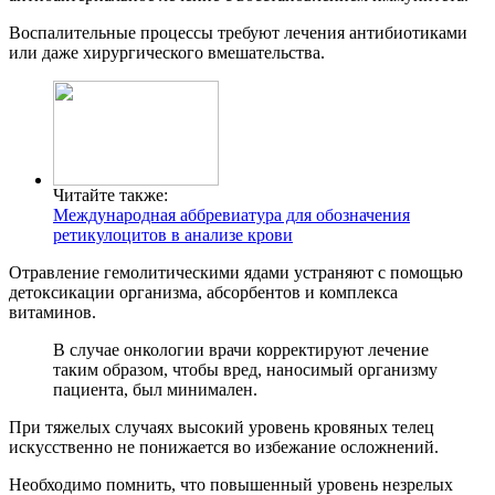
Воспалительные процессы требуют лечения антибиотиками
или даже хирургического вмешательства.
Читайте также:
Международная аббревиатура для обозначения
ретикулоцитов в анализе крови
Отравление гемолитическими ядами устраняют с помощью
детоксикации организма, абсорбентов и комплекса
витаминов.
В случае онкологии врачи корректируют лечение
таким образом, чтобы вред, наносимый организму
пациента, был минимален.
При тяжелых случаях высокий уровень кровяных телец
искусственно не понижается во избежание осложнений.
Необходимо помнить, что повышенный уровень незрелых