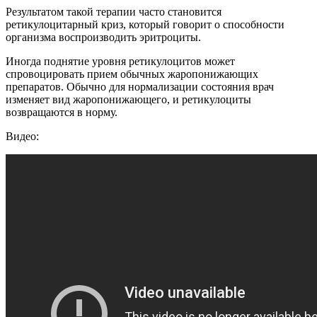
Результатом такой терапии часто становится
ретикулоцитарный криз, который говорит о способности
организма воспроизводить эритроциты.
Иногда поднятие уровня ретикулоцитов может
спровоцировать прием обычных жаропонижающих
препаратов. Обычно для нормализации состояния врач
изменяет вид жаропонижающего, и ретикулоциты
возвращаются в норму.
Видео: