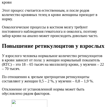
крови
Этот процесс считается естественным, и после родов
количество кровяных телец в крови женщины приходит в
норму.
Онкологические процессы в костном мозгу требуют
постоянного наблюдения гематолога и онколога, поэтому
забор крови на анализ может происходить довольно часто.
Повышение ретикулоцитов у взрослых
У взрослого человека нормальное количество ретикулоцитов
в крови зависит от пола: у женщин нормальный показатель
(RTC) – это 18 – 65 тысяч на миллилитр крови, у мужчин – 22
– 70 тысяч.
По отношению к зрелым эритроцитам ретикулоциты
составляют у женщин 0,5 – 2 %, у мужчин – 0,8 – 1,9 %.
Отклонение от установленной нормы может быть
обусловлено рядом факторов.