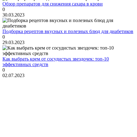
Обзор препаратов для снижения сахара в крови
0
30.03.2023
Подборка рецептов вкусных и полезных блюд для диабетиков
0
29.03.2023
Как выбрать крем от сосудистых звездочек: топ-10
эффективных средств
0
02.07.2023