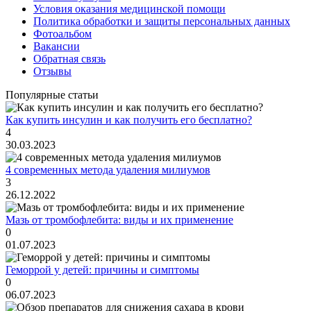
Условия оказания медицинской помощи
Политика обработки и защиты персональных данных
Фотоальбом
Вакансии
Обратная связь
Отзывы
Популярные статьи
Как купить инсулин и как получить его бесплатно?
4
30.03.2023
4 современных метода удаления милиумов
3
26.12.2022
Мазь от тромбофлебита: виды и их применение
0
01.07.2023
Геморрой у детей: причины и симптомы
0
06.07.2023