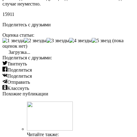
случае неуместно.
15911
Поделитесь с друзьями
Оценка статьи:
(пока
оценок нет)
Загрузка...
Поделиться с друзьями:
Твитнуть
Поделиться
Поделиться
Отправить
Класснуть
Похожие публикации
Читайте также: