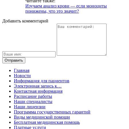
Читайте также:
Изучаем анализ крови — если моноциты
понижены, что это значит?
Добавить комментарий
Главная
Новости
Информация для пациентов
Электронная запись к…
Контактная информация
Расписание работы
Наши специалисты
Наши лицензии
Программа государственных гарантий
Виды медицинской помощи
Бесплатная медицинская помощь
Платные услуги