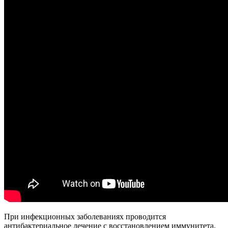
При инфекционных заболеваниях проводится
антибактериальное лечение с восстановлением иммунитета.