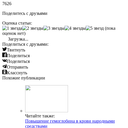
7626
Поделитесь с друзьями
Оценка статьи:
(пока
оценок нет)
Загрузка...
Поделиться с друзьями:
Твитнуть
Поделиться
Поделиться
Отправить
Класснуть
Похожие публикации
Читайте также:
Повышение гемоглобина в крови народными
средствами