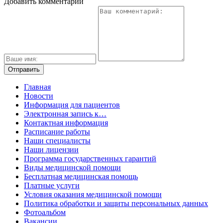
Добавить комментарий
Главная
Новости
Информация для пациентов
Электронная запись к…
Контактная информация
Расписание работы
Наши специалисты
Наши лицензии
Программа государственных гарантий
Виды медицинской помощи
Бесплатная медицинская помощь
Платные услуги
Условия оказания медицинской помощи
Политика обработки и защиты персональных данных
Фотоальбом
Вакансии