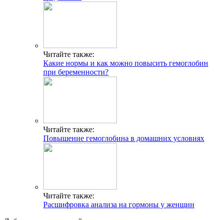
Читайте также:
Какие нормы и как можно повысить гемоглобин
при беременности?
Читайте также:
Повышение гемоглобина в домашних условиях
Читайте также:
Расшифровка анализа на гормоны у женщин