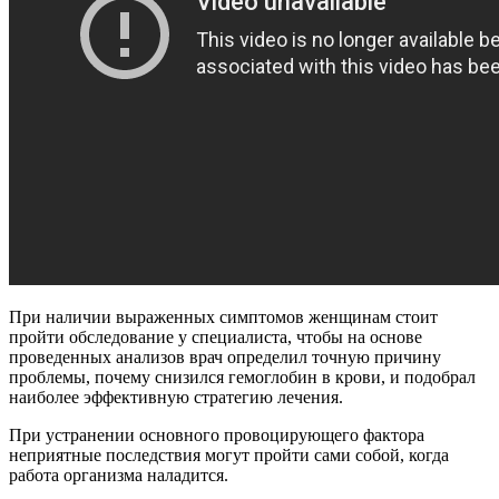
При наличии выраженных симптомов женщинам стоит
пройти обследование у специалиста, чтобы на основе
проведенных анализов врач определил точную причину
проблемы, почему снизился гемоглобин в крови, и подобрал
наиболее эффективную стратегию лечения.
При устранении основного провоцирующего фактора
неприятные последствия могут пройти сами собой, когда
работа организма наладится.