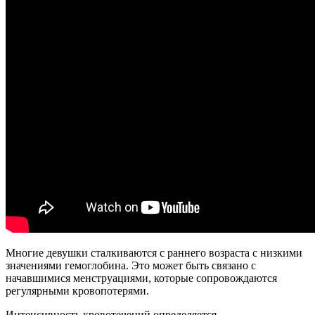
Многие девушки сталкиваются с раннего возраста с низкими
значениями гемоглобина. Это может быть связано с
начавшимися менструациями, которые сопровождаются
регулярными кровопотерями.
Интенсивность кровотечений определяется