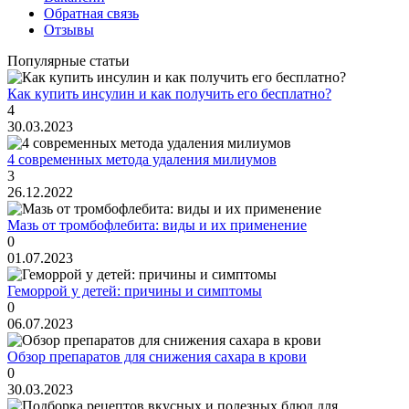
Обратная связь
Отзывы
Популярные статьи
Как купить инсулин и как получить его бесплатно?
4
30.03.2023
4 современных метода удаления милиумов
3
26.12.2022
Мазь от тромбофлебита: виды и их применение
0
01.07.2023
Геморрой у детей: причины и симптомы
0
06.07.2023
Обзор препаратов для снижения сахара в крови
0
30.03.2023