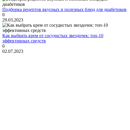
Подборка рецептов вкусных и полезных блюд для диабетиков
0
29.03.2023
Как выбрать крем от сосудистых звездочек: топ-10
эффективных средств
0
02.07.2023