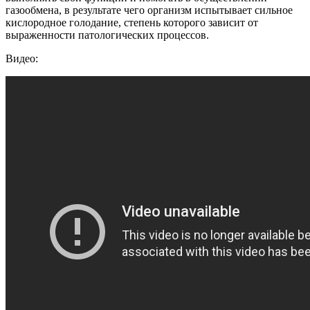
газообмена, в результате чего организм испытывает сильное
кислородное голодание, степень которого зависит от
выраженности патологических процессов.
Видео: